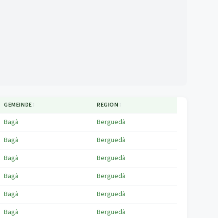
GEMEINDE
↕
REGION
↕
Bagà
Berguedà
Bagà
Berguedà
Bagà
Berguedà
Bagà
Berguedà
Bagà
Berguedà
Bagà
Berguedà