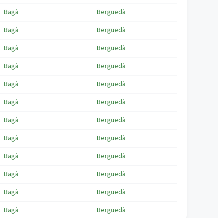
Bagà
Berguedà
Bagà
Berguedà
Bagà
Berguedà
Bagà
Berguedà
Bagà
Berguedà
Bagà
Berguedà
Bagà
Berguedà
Bagà
Berguedà
Bagà
Berguedà
Bagà
Berguedà
Bagà
Berguedà
Bagà
Berguedà