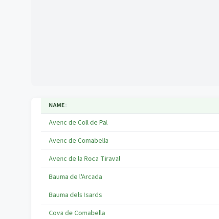
NAME
↕
Avenc de Coll de Pal
Avenc de Comabella
Avenc de la Roca Tiraval
Bauma de l'Arcada
Bauma dels Isards
Cova de Comabella