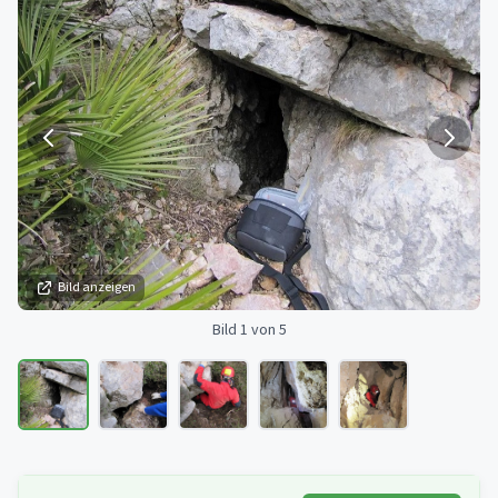
Bild anzeigen
Bild 1 von 5