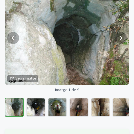
Veure imatge
Imatge 1 de 9