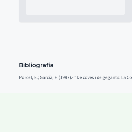
Bibliografia
Porcel, E.; García, F. (1997).- “De coves i de gegants: La 