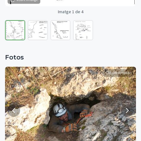
Imatge 1 de 4
Fotos
Clic per ampliar