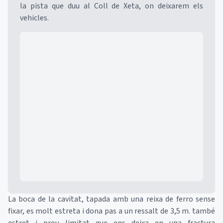
la pista que duu al Coll de Xeta, on deixarem els
vehicles.
Mapa
La boca de la cavitat, tapada amb una reixa de ferro sense
fixar, es molt estreta i dona pas a un ressalt de 3,5 m. també