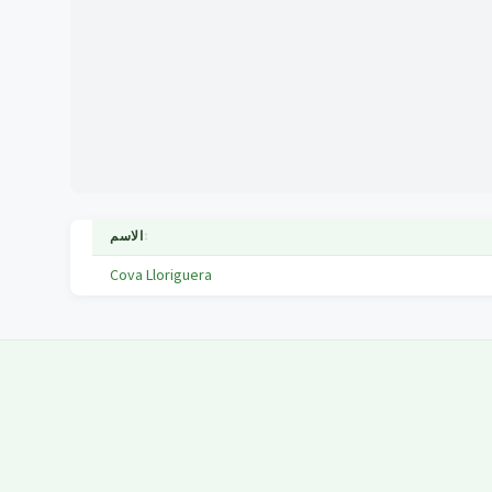
↕
الاسم
Cova Lloriguera