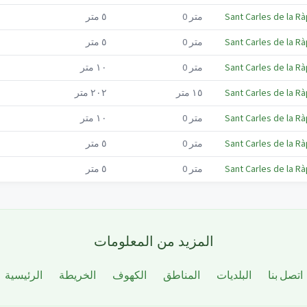
Sant Carles de la Rà
متر
0
٥
متر
Sant Carles de la Rà
متر
0
٥
متر
Sant Carles de la Rà
متر
0
١٠
متر
Sant Carles de la Rà
١٥
متر
٢٠٢
متر
Sant Carles de la Rà
متر
0
١٠
متر
Sant Carles de la Rà
متر
0
٥
متر
Sant Carles de la Rà
متر
0
٥
متر
المزيد من المعلومات
اتصل بنا
البلديات
المناطق
الكهوف
الخريطة
الرئيسية