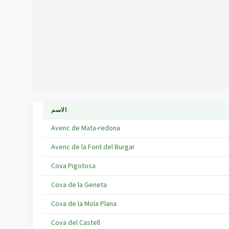
↕
الاسم
Avenc de Mata-redona
Avenc de la Font del Burgar
Cova Pigotosa
Cova de la Geneta
Cova de la Mola Plana
Cova del Castell