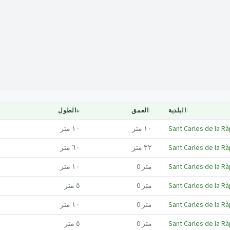
Mapa
↕
البلدية
↕
العمق
↓
الطول
Sant Carles de la Rà
١٠
متر
١٠
متر
Sant Carles de la Rà
٣٢
متر
٦٠
متر
Sant Carles de la Rà
متر
0
١٠
متر
Sant Carles de la Rà
متر
0
٥
متر
Sant Carles de la Rà
متر
0
١٠
متر
Sant Carles de la Rà
متر
0
٥
متر