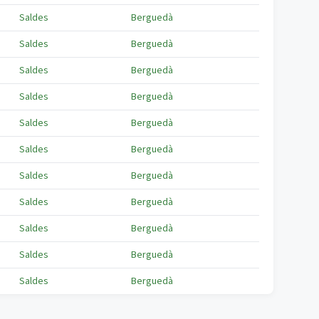
Saldes
Berguedà
Saldes
Berguedà
Saldes
Berguedà
Saldes
Berguedà
Saldes
Berguedà
Saldes
Berguedà
Saldes
Berguedà
Saldes
Berguedà
Saldes
Berguedà
Saldes
Berguedà
Saldes
Berguedà