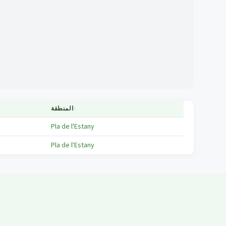
↕
المنطقة
Pla de l'Estany
Pla de l'Estany