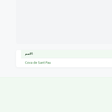
↕
الاسم
Cova de Sant Pau