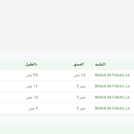
Mapa
↕
البلدية
↕
العمق
↓
الطول
Bisbal de Falset, La
١٥
متر
٣٥
متر
Bisbal de Falset, La
متر
0
١٤
متر
Bisbal de Falset, La
متر
0
١٥
متر
Bisbal de Falset, La
متر
0
٩
متر