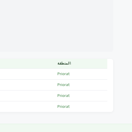
↕
المنطقة
Priorat
Priorat
Priorat
Priorat