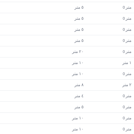
متر
0
٥
متر
متر
0
٥
متر
متر
0
٥
متر
متر
0
٥
متر
متر
0
٢٠
متر
١
متر
١٠
متر
متر
0
١٠
متر
٢
متر
٨
متر
متر
0
٤
متر
متر
0
٥
متر
متر
0
١٠
متر
متر
0
١٠
متر