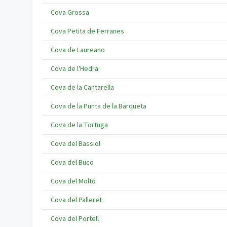
Cova Grossa
Cova Petita de Ferranes
Cova de Laureano
Cova de l'Hedra
Cova de la Cantarella
Cova de la Punta de la Barqueta
Cova de la Tortuga
Cova del Bassiol
Cova del Buco
Cova del Moltó
Cova del Palleret
Cova del Portell