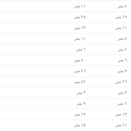
٤
متر
١١
متر
١٩
متر
٢٨
متر
١١
متر
١٣
متر
٨
متر
١١
متر
٤
متر
٦
متر
٦
متر
٤٠
متر
٩
متر
٢٦
متر
٢٦
متر
٤٢
متر
٣
متر
٣
متر
٦
متر
٩
متر
١٣
متر
١٧
متر
١١
متر
١٥
متر