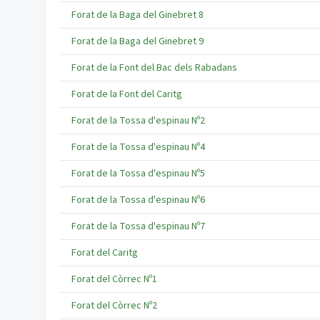
Forat de la Baga del Ginebret 8
Forat de la Baga del Ginebret 9
Forat de la Font del Bac dels Rabadans
Forat de la Font del Caritg
Forat de la Tossa d'espinau Nº2
Forat de la Tossa d'espinau Nº4
Forat de la Tossa d'espinau Nº5
Forat de la Tossa d'espinau Nº6
Forat de la Tossa d'espinau Nº7
Forat del Caritg
Forat del Còrrec Nº1
Forat del Còrrec Nº2