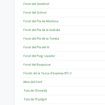
Forat del Ginebret
Forat del Grèvol
Forat del Pla de Montosa
Forat del Pla de la Guàrdia
Forat del Pla de la Tomba
Forat del Pla del Vi
Forat del Puig Caçador
Forat del Roquissar
Forats de la Tossa d'espinau Nº1-3
Mina del Pont
Tuta de l'Ermedà
Tuta de l'Espígol