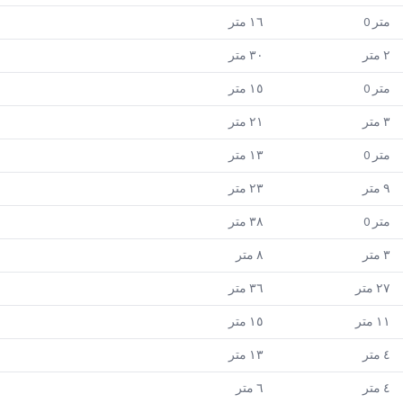
متر
0
١٦
متر
٢
متر
٣٠
متر
متر
0
١٥
متر
٣
متر
٢١
متر
متر
0
١٣
متر
٩
متر
٢٣
متر
متر
0
٣٨
متر
٣
متر
٨
متر
٢٧
متر
٣٦
متر
١١
متر
١٥
متر
٤
متر
١٣
متر
٤
متر
٦
متر