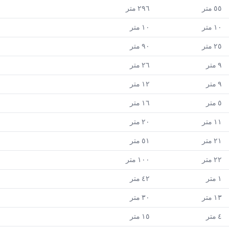
٥٥
متر
٢٩٦
متر
١٠
متر
١٠
متر
٢٥
متر
٩٠
متر
٩
متر
٢٦
متر
٩
متر
١٢
متر
٥
متر
١٦
متر
١١
متر
٢٠
متر
٢١
متر
٥١
متر
٢٢
متر
١٠٠
متر
١
متر
٤٢
متر
١٣
متر
٣٠
متر
٤
متر
١٥
متر