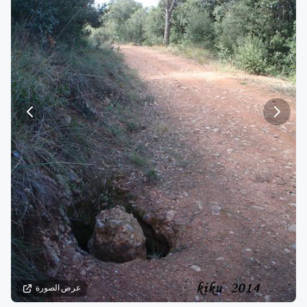
عرض الصورة