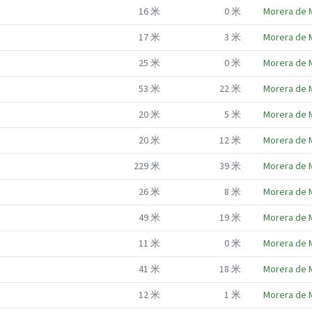
16
米
0
米
Morera de 
17
米
3
米
Morera de 
25
米
0
米
Morera de 
53
米
22
米
Morera de 
20
米
5
米
Morera de 
20
米
12
米
Morera de 
229
米
39
米
Morera de 
26
米
8
米
Morera de 
49
米
19
米
Morera de 
11
米
0
米
Morera de 
41
米
18
米
Morera de 
12
米
1
米
Morera de 