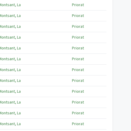
Montsant, La
Priorat
Montsant, La
Priorat
Montsant, La
Priorat
Montsant, La
Priorat
Montsant, La
Priorat
Montsant, La
Priorat
Montsant, La
Priorat
Montsant, La
Priorat
Montsant, La
Priorat
Montsant, La
Priorat
Montsant, La
Priorat
Montsant, La
Priorat