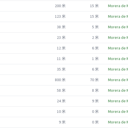
200
米
15
米
Morera de 
123
米
15
米
Morera de 
38
米
5
米
Morera de 
23
米
2
米
Morera de 
12
米
6
米
Morera de 
11
米
1
米
Morera de 
35
米
6
米
Morera de 
800
米
70
米
Morera de 
58
米
8
米
Morera de 
24
米
9
米
Morera de 
10
米
0
米
Morera de 
9
米
0
米
Morera de 