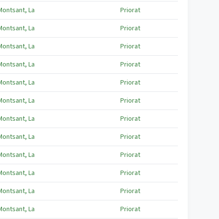
Montsant, La
Priorat
Montsant, La
Priorat
Montsant, La
Priorat
Montsant, La
Priorat
Montsant, La
Priorat
Montsant, La
Priorat
Montsant, La
Priorat
Montsant, La
Priorat
Montsant, La
Priorat
Montsant, La
Priorat
Montsant, La
Priorat
Montsant, La
Priorat