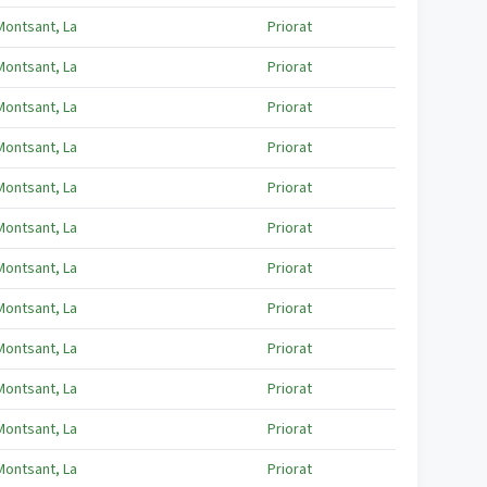
Montsant, La
Priorat
Montsant, La
Priorat
Montsant, La
Priorat
Montsant, La
Priorat
Montsant, La
Priorat
Montsant, La
Priorat
Montsant, La
Priorat
Montsant, La
Priorat
Montsant, La
Priorat
Montsant, La
Priorat
Montsant, La
Priorat
Montsant, La
Priorat