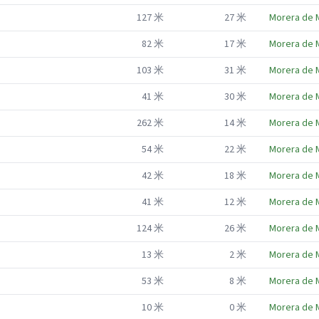
127
米
27
米
Morera de 
82
米
17
米
Morera de 
103
米
31
米
Morera de 
41
米
30
米
Morera de 
262
米
14
米
Morera de 
54
米
22
米
Morera de 
42
米
18
米
Morera de 
41
米
12
米
Morera de 
124
米
26
米
Morera de 
13
米
2
米
Morera de 
53
米
8
米
Morera de 
10
米
0
米
Morera de 