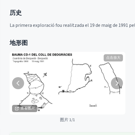
历史
La primera exploració fou realitzada el 19 de maig de 1991 p
地形图
点击放大
查看图片
图片 1/1