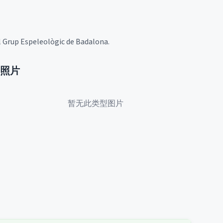
el Grup Espeleològic de Badalona.
照片
暂无此类型图片