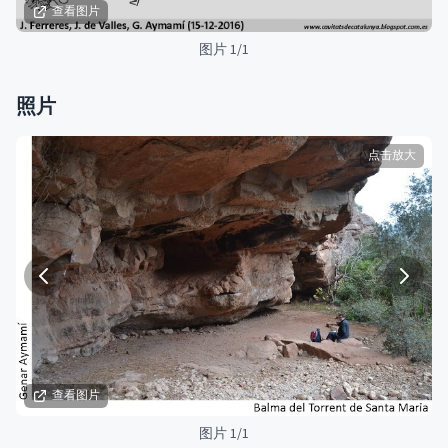
查看图片
图片 1/1
照片
点击放大
查看图片
图片 1/1