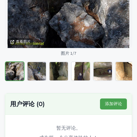
查看图片
图片 1/7
用户评论
(
0
)
添加评论
暂无评论。