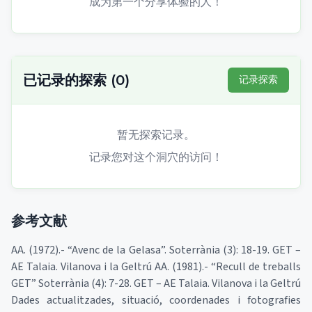
成为第一个分享体验的人！
已记录的探索
(
0
)
记录探索
暂无探索记录。
记录您对这个洞穴的访问！
参考文献
AA. (1972).- “Avenc de la Gelasa”. Soterrània (3): 18-19. GET –
AE Talaia. Vilanova i la Geltrú AA. (1981).- “Recull de treballs
GET” Soterrània (4): 7-28. GET – AE Talaia. Vilanova i la Geltrú
Dades actualitzades, situació, coordenades i fotografies