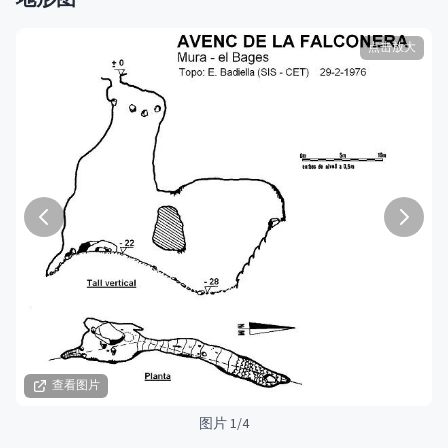
点击放大
查看图片
图片 1/4