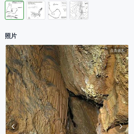
照片
点击放大