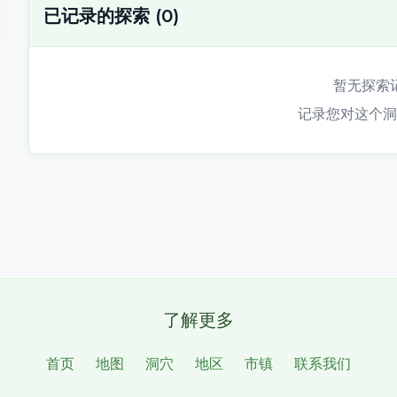
已记录的探索
(
0
)
暂无探索
记录您对这个洞
了解更多
首页
地图
洞穴
地区
市镇
联系我们