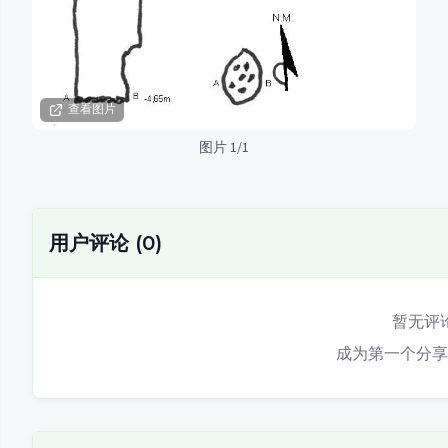
查看图片
图片 1/1
用户评论
(
0
)
暂无评
成为第一个分享