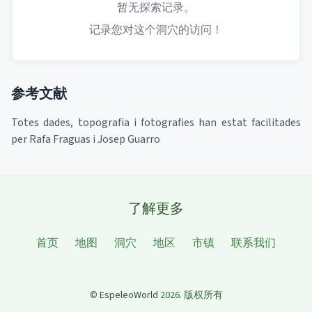
暂无探索记录。
记录您对这个洞穴的访问！
参考文献
Totes dades, topografia i fotografies han estat facilitades
per Rafa Fraguas i Josep Guarro
了解更多
首页
地图
洞穴
地区
市镇
联系我们
©
EspeleoWorld
2026
.
版权所有