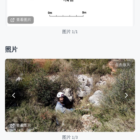
查看图片
图片 1/1
照片
点击放大
查看图片
图片 1/3