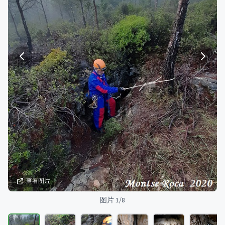
查看图片
图片 1/8