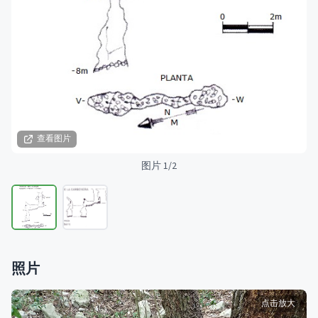
查看图片
图片 1/2
照片
点击放大