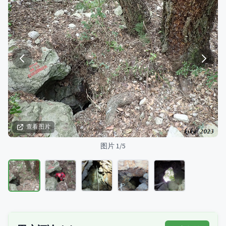
查看图片
图片 1/5