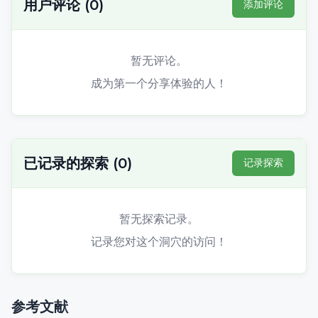
用户评论
(
0
)
添加评论
暂无评论。
成为第一个分享体验的人！
已记录的探索
(
0
)
记录探索
暂无探索记录。
记录您对这个洞穴的访问！
参考文献