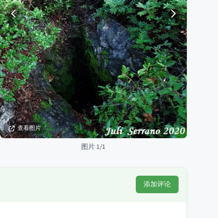
查看图片
图片 1/1
添加评论