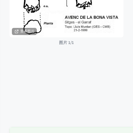
查看图片
图片 1/1