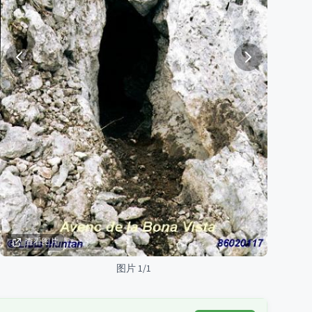
查看图片
图片 1/1