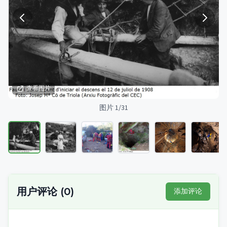
查看图片
图片 1/31
用户评论
(
0
)
添加评论