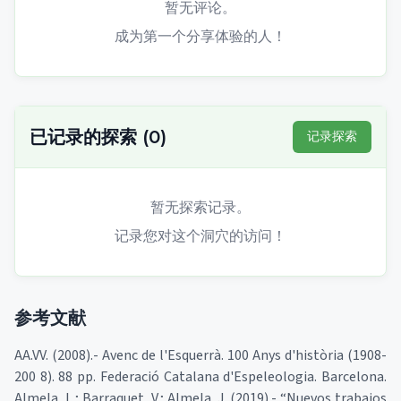
暂无评论。
成为第一个分享体验的人！
已记录的探索
(
0
)
记录探索
暂无探索记录。
记录您对这个洞穴的访问！
参考文献
AA.VV. (2008).- Avenc de l'Esquerrà. 100 Anys d'història (1908-
200 8). 88 pp. Federació Catalana d'Espeleologia. Barcelona.
Almela, L.; Barraquet, V.; Almela, J. (2019).- “Nuevos trabajos