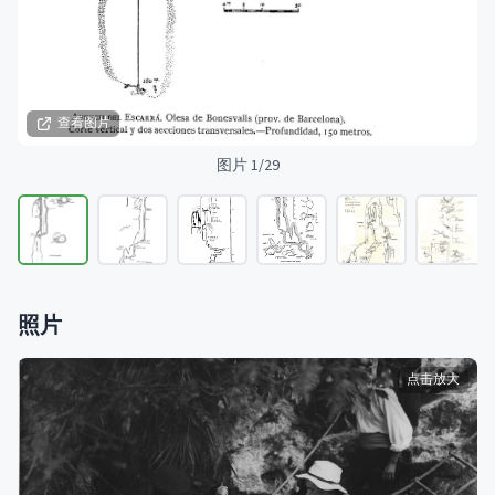
查看图片
图片 1/29
照片
点击放大