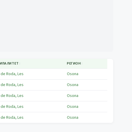
ИПАЛИТЕТ
↕
РЕГИОН
↕
 de Roda, Les
Osona
 de Roda, Les
Osona
 de Roda, Les
Osona
 de Roda, Les
Osona
 de Roda, Les
Osona