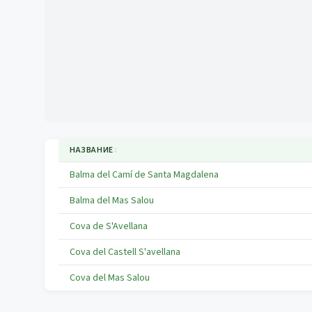
НАЗВАНИЕ
↕
Balma del Camí de Santa Magdalena
Balma del Mas Salou
Cova de S'Avellana
Cova del Castell S'avellana
Cova del Mas Salou