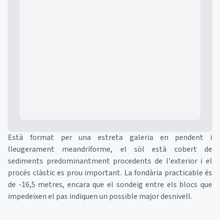
Mapa
Està format per una estreta galeria en pendent i
lleugerament meandriforme, el sòl està cobert de
sediments predominantment procedents de l'exterior i el
procés clàstic es prou important. La fondària practicable és
de -16,5 metres, encara que el sondeig entre els blocs que
impedeixen el pas indiquen un possible major desnivell.