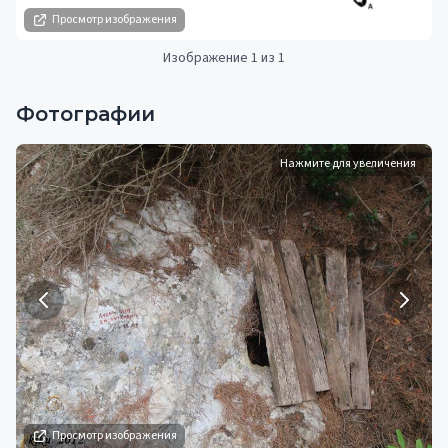
Просмотр изображения
Изображение 1 из 1
Фотографии
Нажмите для увеличения
Просмотр изображения