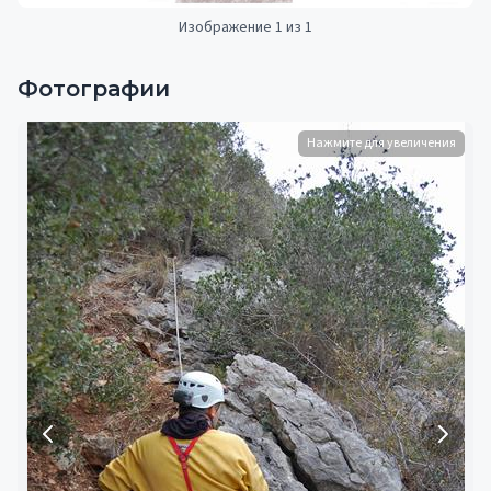
Изображение 1 из 1
Фотографии
Нажмите для увеличения