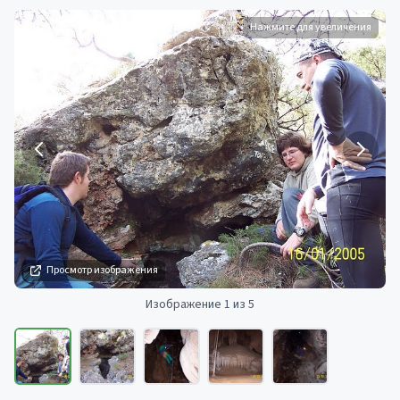
Нажмите для увеличения
Просмотр изображения
Изображение 1 из 5