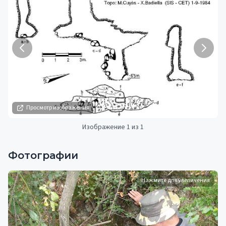
Просмотр изображения
Изображение 1 из 1
Фотографии
Нажмите для увеличения