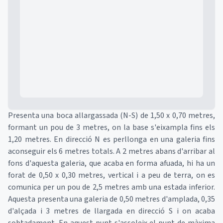
Mapa
Presenta una boca allargassada (N-S) de 1,50 x 0,70 metres,
formant un pou de 3 metres, on la base s'eixampla fins els
1,20 metres. En direcció N es perllonga en una galeria fins
aconseguir els 6 metres totals. A 2 metres abans d'arribar al
fons d'aquesta galeria, que acaba en forma afuada, hi ha un
forat de 0,50 x 0,30 metres, vertical i a peu de terra, on es
comunica per un pou de 2,5 metres amb una estada inferior.
Aquesta presenta una galeria de 0,50 metres d'amplada, 0,35
d'alçada i 3 metres de llargada en direcció S i on acaba