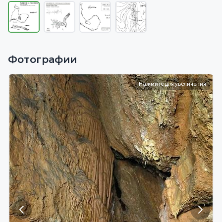
Фотографии
Нажмите для увеличения