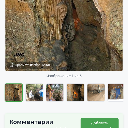
Просмотр изображения
Изображение 1 из 6
Комментарии
Добавить