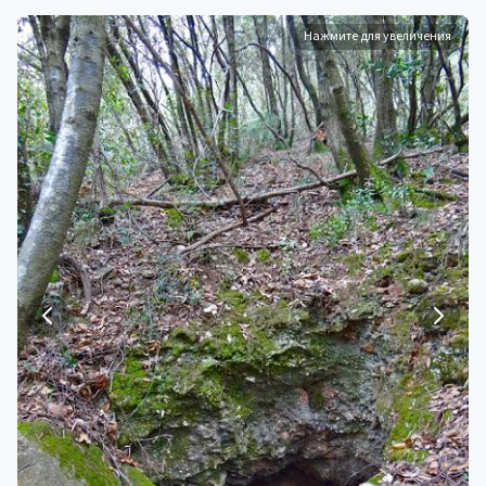
Нажмите для увеличения