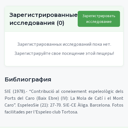
Зарегистрированные
Зарегистрировать
исследование
исследования
(
0
)
Зарегистрированных исследований пока нет.
Зарегистрируйте свое посещение этой пещеры!
Библиография
SIE (1978).- “Contribució al coneixement espeleològic dels
Ports del Caro (Baix Ebre) (IV): La Mola de Catí i el Mont
Caro”. EspeleoSie (21): 27-70. SIE-CE Àliga. Barcelona. Fotos
facilitades per l'Espeleo club Tortosa.