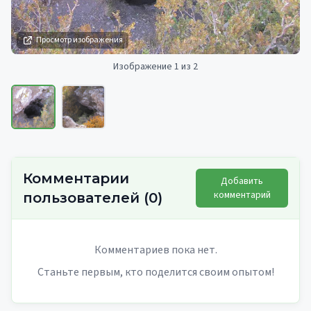
Просмотр изображения
Изображение 1 из 2
Комментарии
Добавить
комментарий
пользователей
(
0
)
Комментариев пока нет.
Станьте первым, кто поделится своим опытом!