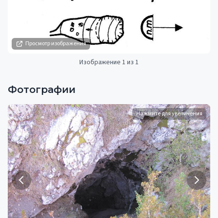
Просмотр изображения
Изображение 1 из 1
Фотографии
Нажмите для увеличения