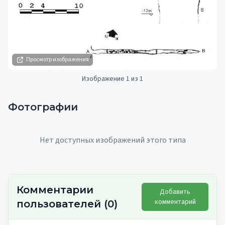
Просмотр изображения
Изображение 1 из 1
Фотографии
Нет доступных изображений этого типа
Комментарии
Добавить
комментарий
пользователей
(
0
)