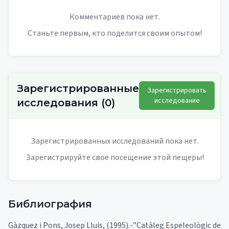
Комментариев пока нет.
Станьте первым, кто поделится своим опытом!
Зарегистрированные
Зарегистрировать
исследование
исследования
(
0
)
Зарегистрированных исследований пока нет.
Зарегистрируйте свое посещение этой пещеры!
Библиография
Gàzquez i Pons, Josep Lluis, (1995).-”Catàleg Espeleològic de