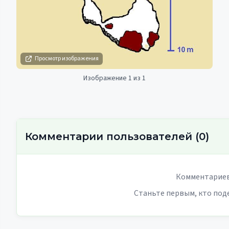
Просмотр изображения
Изображение 1 из 1
Комментарии пользователей
(
0
)
Комментариев
Станьте первым, кто под