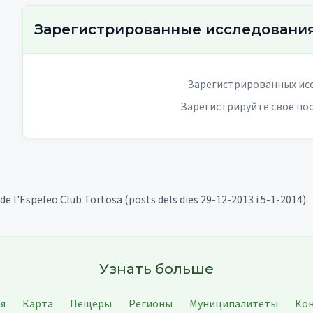
Зарегистрированные исследовани
Зарегистрированных исс
Зарегистрируйте свое по
 de l'Espeleo Club Tortosa (posts dels dies 29-12-2013 i 5-1-2014).
Узнать больше
ая
Карта
Пещеры
Регионы
Муниципалитеты
Ко