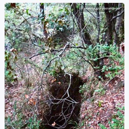
Нажмите для увеличения