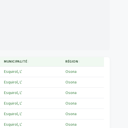
MUNICIPALITÉ
↕
RÉGION
↕
Esquirol, L'
Osona
Esquirol, L'
Osona
Esquirol, L'
Osona
Esquirol, L'
Osona
Esquirol, L'
Osona
Esquirol, L'
Osona