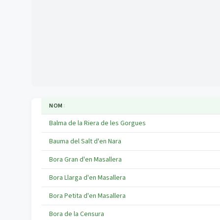
NOM
↕
Balma de la Riera de les Gorgues
Bauma del Salt d'en Nara
Bora Gran d'en Masallera
Bora Llarga d'en Masallera
Bora Petita d'en Masallera
Bora de la Censura