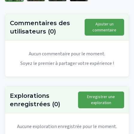
Commentaires des
Ajouter un
commentaire
utilisateurs
(
0
)
Aucun commentaire pour le moment.
Soyez le premier à partager votre expérience !
Explorations
Enregistrer une
exploration
enregistrées
(
0
)
Aucune exploration enregistrée pour le moment.