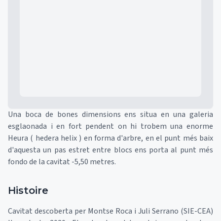
Mapa
Una boca de bones dimensions ens situa en una galeria
esglaonada i en fort pendent on hi trobem una enorme
Heura ( hedera helix ) en forma d'arbre, en el punt més baix
d'aquesta un pas estret entre blocs ens porta al punt més
fondo de la cavitat -5,50 metres.
Histoire
Cavitat descoberta per Montse Roca i Juli Serrano (SIE-CEA)