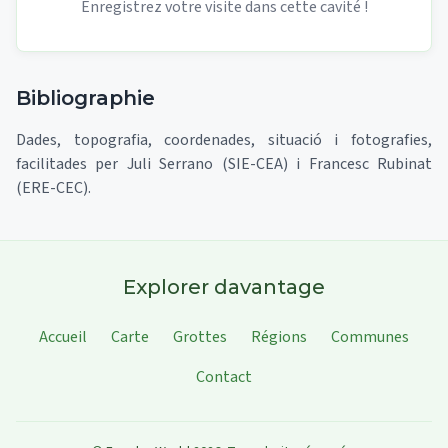
Enregistrez votre visite dans cette cavité !
Bibliographie
Dades, topografia, coordenades, situació i fotografies,
facilitades per Juli Serrano (SIE-CEA) i Francesc Rubinat
(ERE-CEC).
Explorer davantage
Accueil
Carte
Grottes
Régions
Communes
Contact