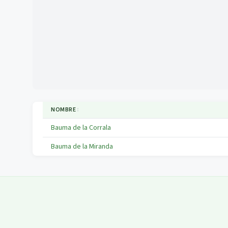
NOMBRE
↕
Bauma de la Corrala
Bauma de la Miranda