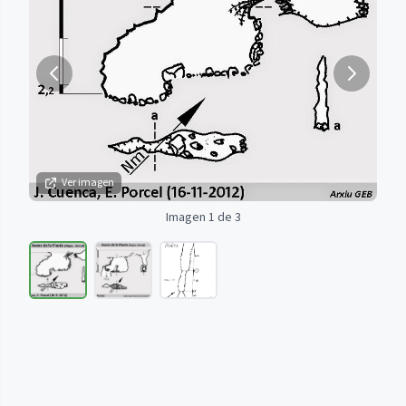
Ver imagen
Imagen 1 de 3