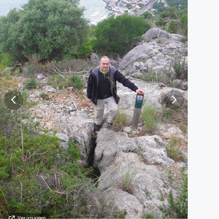
Ver imagen