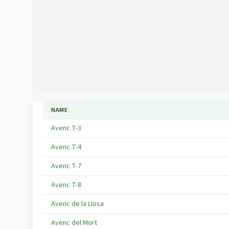
NAME
↕
Avenc T-3
Avenc T-4
Avenc T-7
Avenc T-8
Avenc de la Llosa
Avenc del Mort