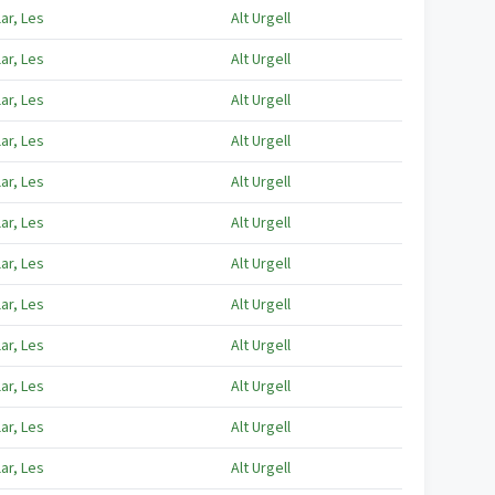
lar, Les
Alt Urgell
lar, Les
Alt Urgell
lar, Les
Alt Urgell
lar, Les
Alt Urgell
lar, Les
Alt Urgell
lar, Les
Alt Urgell
lar, Les
Alt Urgell
lar, Les
Alt Urgell
lar, Les
Alt Urgell
lar, Les
Alt Urgell
lar, Les
Alt Urgell
lar, Les
Alt Urgell