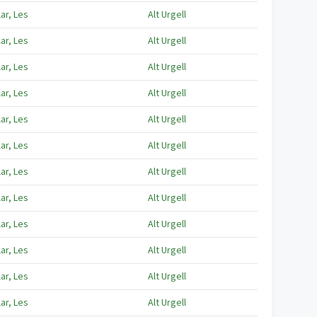
lar, Les
Alt Urgell
lar, Les
Alt Urgell
lar, Les
Alt Urgell
lar, Les
Alt Urgell
lar, Les
Alt Urgell
lar, Les
Alt Urgell
lar, Les
Alt Urgell
lar, Les
Alt Urgell
lar, Les
Alt Urgell
lar, Les
Alt Urgell
lar, Les
Alt Urgell
lar, Les
Alt Urgell