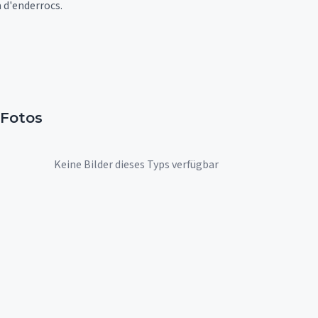
 d'enderrocs.
Fotos
Keine Bilder dieses Typs verfügbar