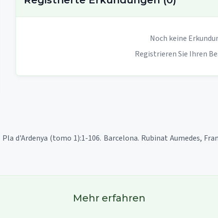
Noch keine Erkundun
Registrieren Sie Ihren Be
l Pla d'Ardenya (tomo 1):1-106. Barcelona. Rubinat Aumedes, Fran
Mehr erfahren