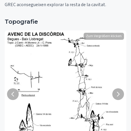
GREC aconsegueixen explorar la resta de la cavitat.
Topografie
Zum Vergrößern klicken