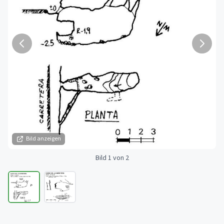
Bild anzeigen
Bild 1 von 2