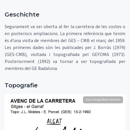
Geschichte
Segurament va ser oberta al fer la carretera de les costes o
en posteriors ampliacions. La primera referència que tenim
és d'una visita de membres del GES – CMB el març del 1959.
Les primeres dades són les publicades per J. Borràs (1974)
(GES-CMB), visitada i topografiada pel GEFOMA (1973).
Posteriorment (1992) va tornar a ser topografiada per
membres del GE Badalona.
Topografie
Zum Vergrößern klicken