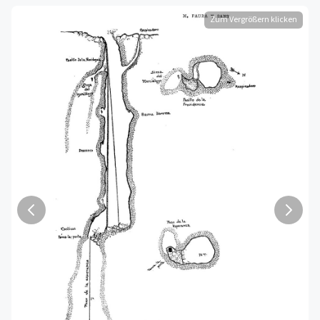
Zum Vergrößern klicken