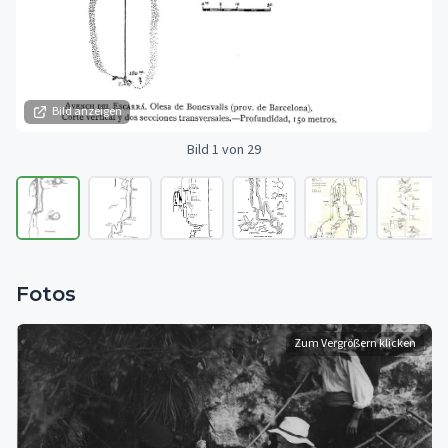
Bild anzeigen
Bild 1 von 29
Fotos
Zum Vergrößern klicken