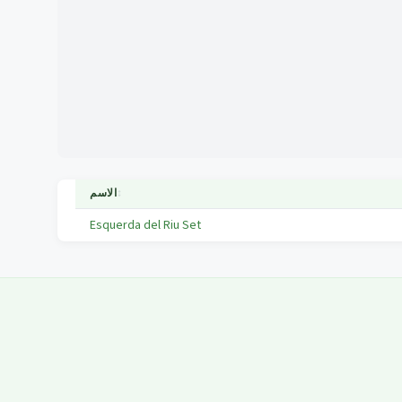
↕
الاسم
Esquerda del Riu Set