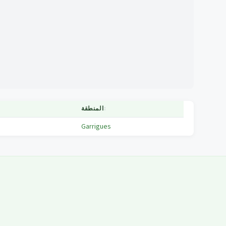
↕
المنطقة
Garrigues