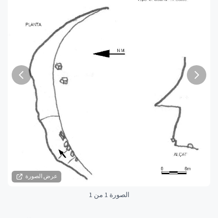
عرض الصورة
الصورة 1 من 1