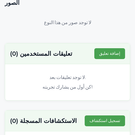
الصور
لا توجد صور من هذا النوع
تعليقات المستخدمين
(
0
)
إضافة تعليق
لا توجد تعليقات بعد.
كن أول من يشارك تجربته!
الاستكشافات المسجلة
(
0
)
تسجيل استكشاف