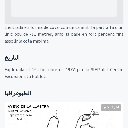
L'entrada en forma de cova, comunica amb la part alta d'un
únic pou de -11 metres, amb la base en fort pendent fins
assolir la cota màxima.
التاريخ
Explorada el 16 d'octubre de 1977 per la SIEP del Centre
Excursionista Poblet.
الطبوغرافيا
انقر للتكبير