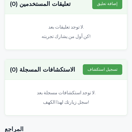
تعليقات المستخدمين
(
0
)
إضافة تعليق
لا توجد تعليقات بعد.
كن أول من يشارك تجربته!
الاستكشافات المسجلة
(
0
)
تسجيل استكشاف
لا توجد استكشافات مسجلة بعد.
سجل زيارتك لهذا الكهف!
المراجع